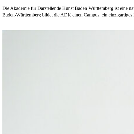
Die Akademie für Darstellende Kunst Baden-Württemberg ist eine nati
Baden-Württemberg bildet die ADK einen Campus, ein einzigartiges Kr