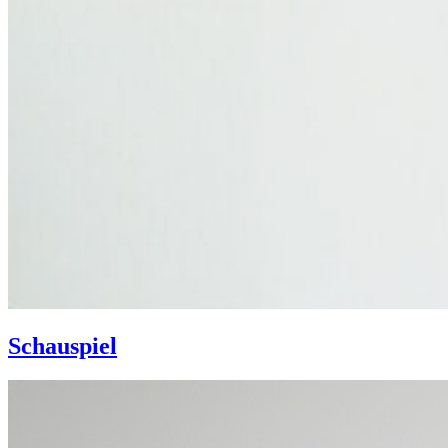
Schauspiel